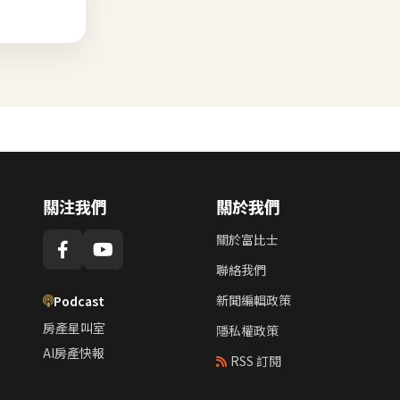
關注我們
關於我們
關於富比士
聯絡我們
新聞編輯政策
Podcast
房產星叫室
隱私權政策
AI房產快報
RSS 訂閱