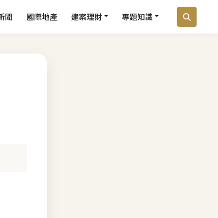
新聞
國際地產
建案理財
專題知識