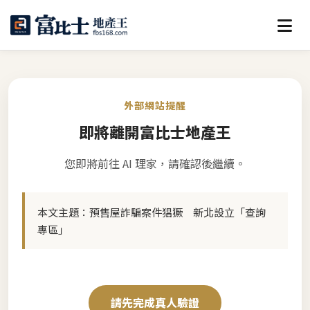
外部網站提醒
即將離開富比士地產王
您即將前往 AI 理家，請確認後繼續。
本文主題：
預售屋詐騙案件猖獗 新北設立「查詢
專區」
請先完成真人驗證