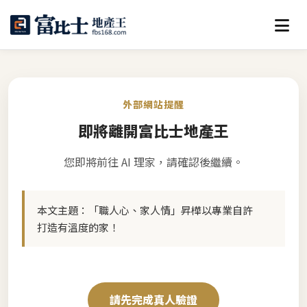
外部網站提醒
即將離開富比士地產王
您即將前往 AI 理家，請確認後繼續。
本文主題：
「職人心、家人情」昇樺以專業自許
打造有溫度的家！
請先完成真人驗證