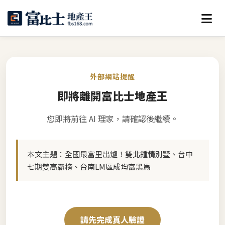
外部網站提醒
即將離開富比士地產王
您即將前往 AI 理家，請確認後繼續。
本文主題：
全國最富里出爐！雙北鍾情別墅、台中
七期雙高霸榜、台南LM區成均富黑馬
請先完成真人驗證