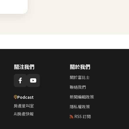
關注我們
關於我們
關於富比士
聯絡我們
新聞編輯政策
Podcast
房產星叫室
隱私權政策
AI房產快報
RSS 訂閱