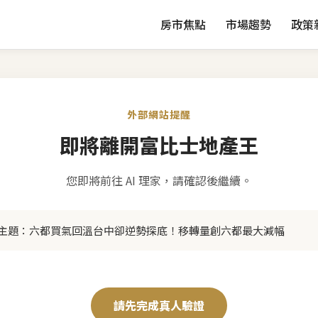
房市焦點
市場趨勢
政策
外部網站提醒
即將離開富比士地產王
您即將前往 AI 理家，請確認後繼續。
主題：
六都買氣回溫台中卻逆勢探底！移轉量創六都最大減幅
請先完成真人驗證