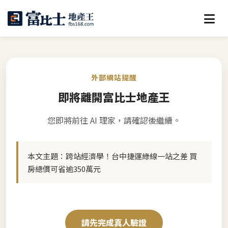
外部網站提醒
即將離開富比士地產王
您即將前往 AI 理家，請確認後繼續。
本文主題：
跨站經濟學！台中捷運綠線一站之差 買
房總價可省逾350萬元
請先完成真人驗證