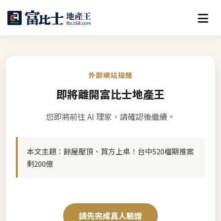
外部網站提醒
即將離開富比士地產王
您即將前往 AI 理家，請確認後繼續。
本文主題：
餘屋壓頂、買方上桌！台中520檔期推案
剩200億
請先完成真人驗證