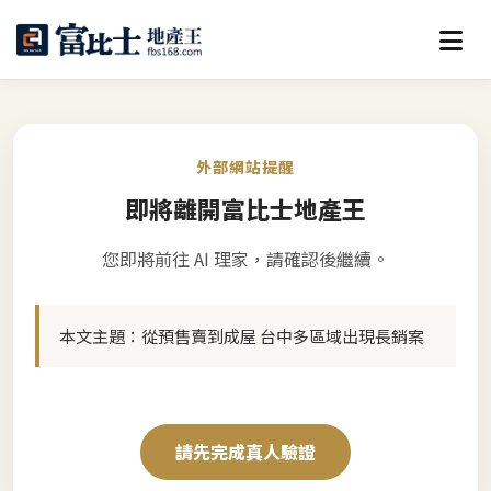
外部網站提醒
即將離開富比士地產王
您即將前往 AI 理家，請確認後繼續。
本文主題：
從預售賣到成屋 台中多區域出現長銷案
請先完成真人驗證