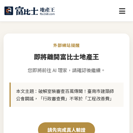
外部網站提醒
即將離開富比士地產王
您即將前往 AI 理家，請確認後繼續。
本文主題：
破解室裝審查百萬傳聞！臺南市建築師
公會闢謠，「行政審查費」不等於「工程改善費」
請先完成真人驗證