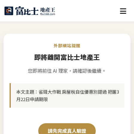
外部網站提醒
即將離開富比士地產王
您即將前往 AI 理家，請確認後繼續。
本文主題：
省錢大作戰 房屋稅自住優惠別錯過 把握3
月22日申請期限
請先完成真人驗證