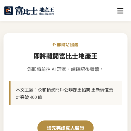
外部網站提醒
即將離開富比士地產王
您即將前往 AI 理家，請確認後繼續。
本文主題：
永和頂溪門戶公辦都更招商 更新價值預
計突破 400 億
請先完成真人驗證