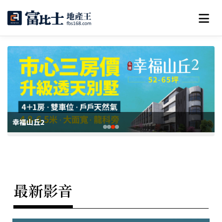
幸福山丘2
最新影音