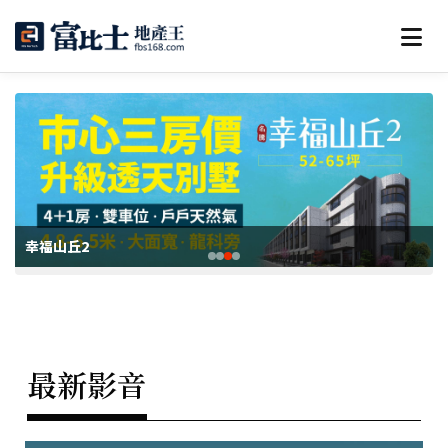
幸福山丘2
最新影音