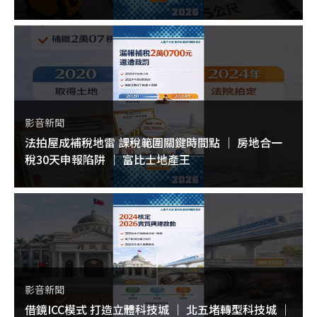
影音新聞
法拍屋成補稅地雷 課稅範圍關鍵時間點 ｜ 房地合一
稅30天申報陷阱 ｜ 富比士地產王
影音新聞
借鏡ICC模式 打造立體科技城 ｜ 北五堵轉型科技城 ｜