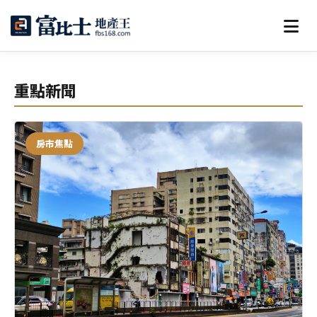
重點新聞
房市焦點