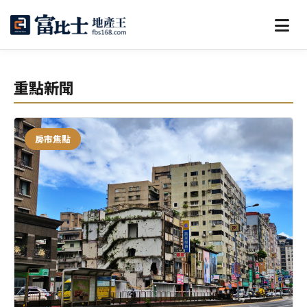
重點新聞
房市焦點