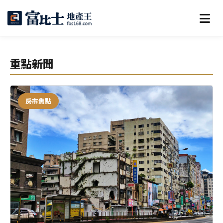
重點新聞
房市焦點